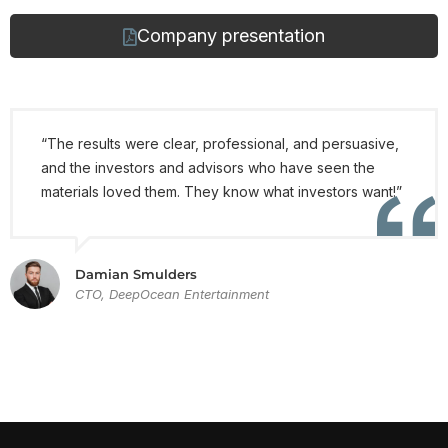
Company presentation
“The results were clear, professional, and persuasive,
and the investors and advisors who have seen the
materials loved them. They know what investors want!”
Damian Smulders
CTO, DeepOcean Entertainment