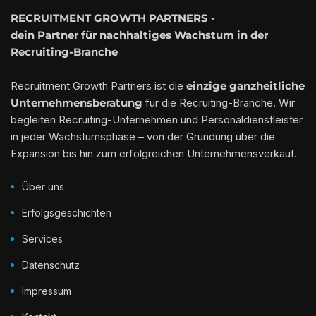
RECRUITMENT GROWTH PARTNERS -
dein Partner für nachhaltiges Wachstum in der
Recruiting-Branche
Recruitment Growth Partners ist die
einzige ganzheitliche
Unternehmensberatung
für die Recruiting-Branche. Wir
begleiten Recruiting-Unternehmen und Personaldienstleister
in jeder Wachstumsphase – von der Gründung über die
Expansion bis hin zum erfolgreichen Unternehmensverkauf.
Über uns
Erfolgsgeschichten
Services
Datenschutz
Impressum