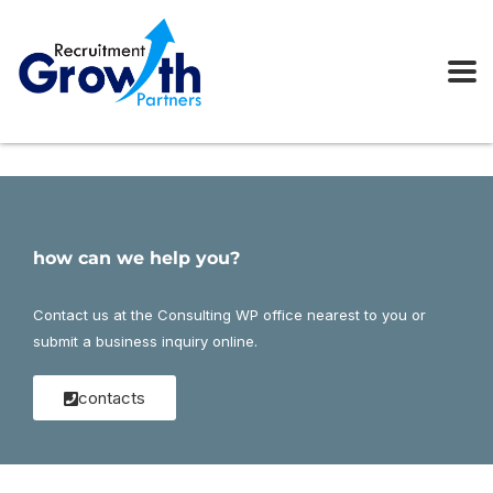
how can we help you?
Contact us at the Consulting WP office nearest to you or
submit a business inquiry online.
contacts