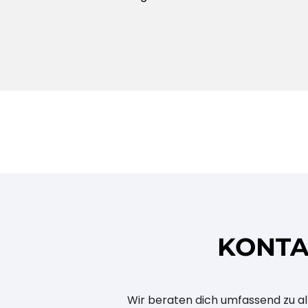
KONTA
Wir beraten dich umfassend zu all