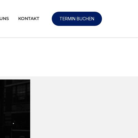
 UNS
KONTAKT
TERMIN BUCHEN