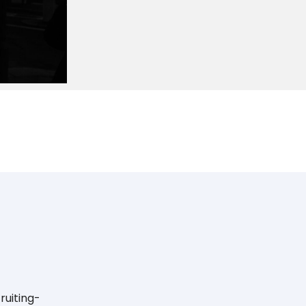
ruiting-