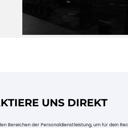
KTIERE UNS DIREKT
en Bereichen der Personaldienstleistung, um für dein Rec