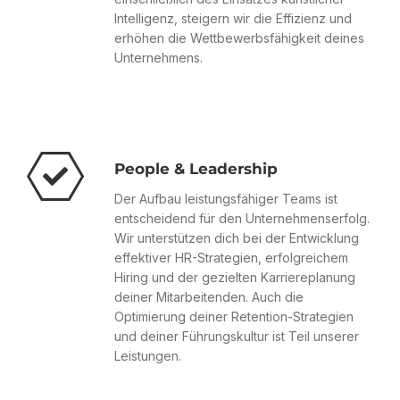
Intelligenz, steigern wir die Effizienz und
erhöhen die Wettbewerbsfähigkeit deines
Unternehmens.
People & Leadership
Der Aufbau leistungsfähiger Teams ist
entscheidend für den Unternehmenserfolg.
Wir unterstützen dich bei der Entwicklung
effektiver HR-Strategien, erfolgreichem
Hiring und der gezielten Karriereplanung
deiner Mitarbeitenden. Auch die
Optimierung deiner Retention-Strategien
und deiner Führungskultur ist Teil unserer
Leistungen.