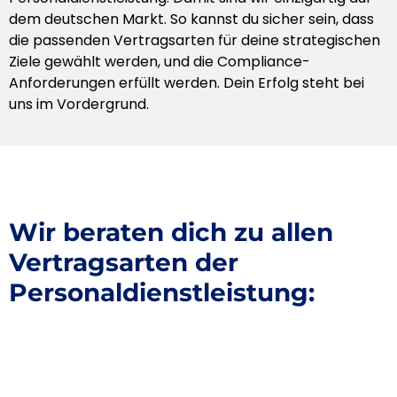
dem deutschen Markt. So kannst du sicher sein, dass
die passenden Vertragsarten für deine strategischen
Ziele gewählt werden, und die Compliance-
Anforderungen erfüllt werden. Dein Erfolg steht bei
uns im Vordergrund.
Wir beraten dich zu allen
Vertragsarten der
Personaldienstleistung: