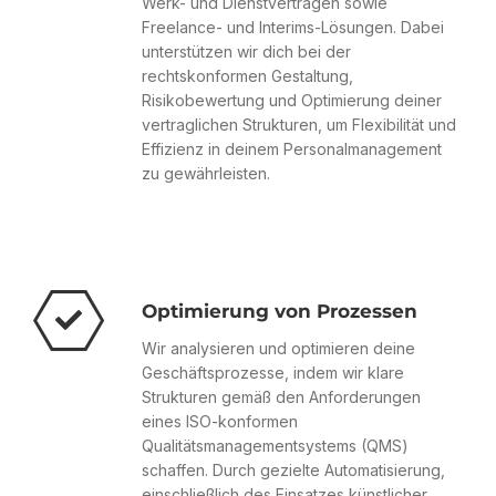
Werk- und Dienstverträgen sowie
Freelance- und Interims-Lösungen. Dabei
unterstützen wir dich bei der
rechtskonformen Gestaltung,
Risikobewertung und Optimierung deiner
vertraglichen Strukturen, um Flexibilität und
Effizienz in deinem Personalmanagement
zu gewährleisten.
Optimierung von Prozessen
Wir analysieren und optimieren deine
Geschäftsprozesse, indem wir klare
Strukturen gemäß den Anforderungen
eines ISO-konformen
Qualitätsmanagementsystems (QMS)
schaffen. Durch gezielte Automatisierung,
einschließlich des Einsatzes künstlicher