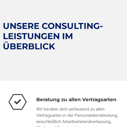
UNSERE CONSULTING-
LEISTUNGEN IM
ÜBERBLICK
Beratung zu allen Vertragsarten
Wir beraten dich umfassend zu allen
Vertragsarten in der Personaldienstleistung,
einschließlich Arbeitnehmerüberlassung,