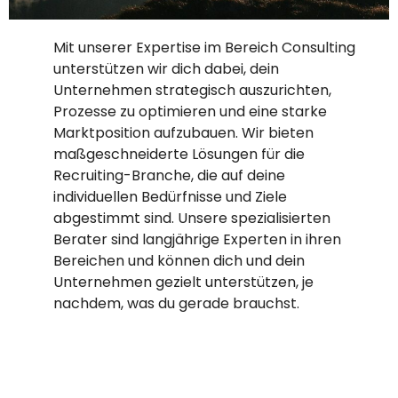
Mit unserer Expertise im Bereich Consulting
unterstützen wir dich dabei, dein
Unternehmen strategisch auszurichten,
Prozesse zu optimieren und eine starke
Marktposition aufzubauen. Wir bieten
maßgeschneiderte Lösungen für die
Recruiting-Branche, die auf deine
individuellen Bedürfnisse und Ziele
abgestimmt sind. Unsere spezialisierten
Berater sind langjährige Experten in ihren
Bereichen und können dich und dein
Unternehmen gezielt unterstützen, je
nachdem, was du gerade brauchst.