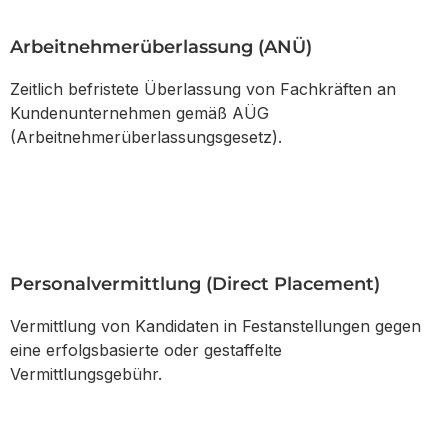
Arbeitnehmerüberlassung (ANÜ)
Zeitlich befristete Überlassung von Fachkräften an
Kundenunternehmen gemäß AÜG
(Arbeitnehmerüberlassungsgesetz).
Personalvermittlung (Direct Placement)
Vermittlung von Kandidaten in Festanstellungen gegen
eine erfolgsbasierte oder gestaffelte
Vermittlungsgebühr.