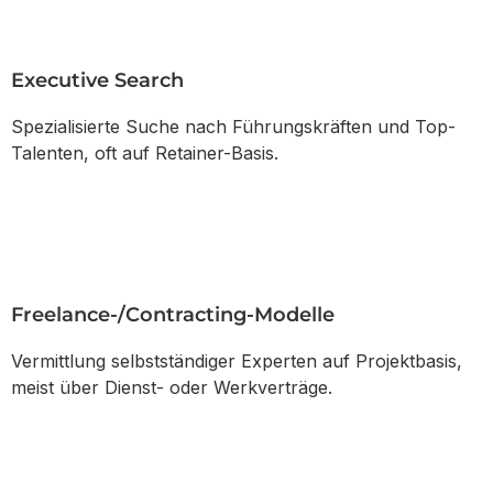
Executive Search
Spezialisierte Suche nach Führungskräften und Top-
Talenten, oft auf Retainer-Basis.
Freelance-/Contracting-Modelle
Vermittlung selbstständiger Experten auf Projektbasis,
meist über Dienst- oder Werkverträge.