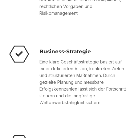
rechtlichen Vorgaben und
Risikomanagement.
Business-Strategie
Eine klare Geschäftsstrategie basiert auf
einer definierten Vision, konkreten Zielen
und strukturierten Maßnahmen. Durch
gezielte Planung und messbare
Erfolgskennzahlen lässt sich der Fortschritt
steuern und die langfristige
Wettbewerbsfähigkeit sichern.