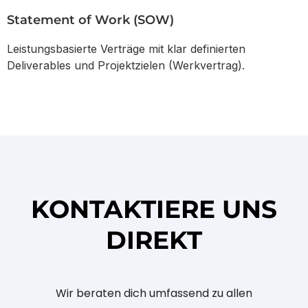
Statement of Work (SOW)
Leistungsbasierte Verträge mit klar definierten
Deliverables und Projektzielen (Werkvertrag).
KONTAKTIERE UNS
DIREKT
Wir beraten dich umfassend zu allen