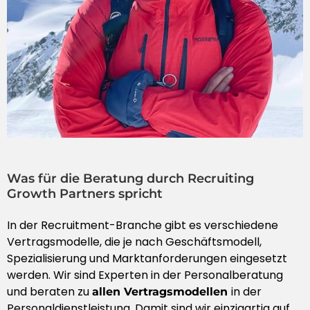
Was für die Beratung durch Recruiting
Growth Partners spricht
In der Recruitment-Branche gibt es verschiedene
Vertragsmodelle, die je nach Geschäftsmodell,
Spezialisierung und Marktanforderungen eingesetzt
werden. Wir sind Experten in der Personalberatung
und beraten zu
in der
allen Vertragsmodellen
Personaldienstleistung. Damit sind wir einzigartig auf