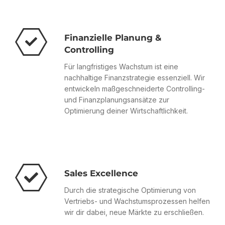
Finanzielle Planung &
Controlling
Für langfristiges Wachstum ist eine
nachhaltige Finanzstrategie essenziell. Wir
entwickeln maßgeschneiderte Controlling-
und Finanzplanungsansätze zur
Optimierung deiner Wirtschaftlichkeit.
Sales Excellence
Durch die strategische Optimierung von
Vertriebs- und Wachstumsprozessen helfen
wir dir dabei, neue Märkte zu erschließen.