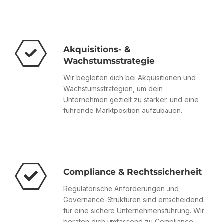
Akquisitions- &
Wachstumsstrategie
Wir begleiten dich bei Akquisitionen und
Wachstumsstrategien, um dein
Unternehmen gezielt zu stärken und eine
führende Marktposition aufzubauen.
Compliance & Rechtssicherheit
Regulatorische Anforderungen und
Governance-Strukturen sind entscheidend
für eine sichere Unternehmensführung. Wir
beraten dich umfassend zu Compliance,