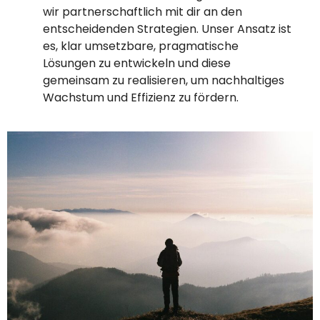
wir partnerschaftlich mit dir an den
entscheidenden Strategien. Unser Ansatz ist
es, klar umsetzbare, pragmatische
Lösungen zu entwickeln und diese
gemeinsam zu realisieren, um nachhaltiges
Wachstum und Effizienz zu fördern.