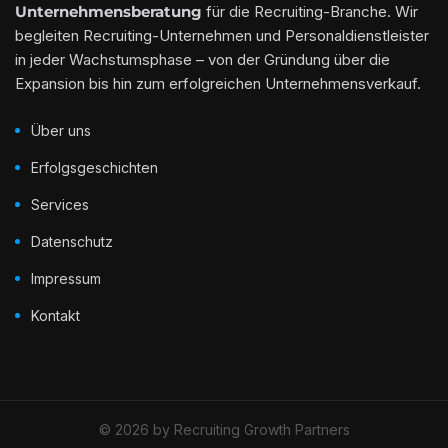
Unternehmensberatung
für die Recruiting-Branche. Wir
begleiten Recruiting-Unternehmen und Personaldienstleister
in jeder Wachstumsphase – von der Gründung über die
Expansion bis hin zum erfolgreichen Unternehmensverkauf.
Über uns
Erfolgsgeschichten
Services
Datenschutz
Impressum
Kontakt
© 2026 by Recruiting Growth Partners