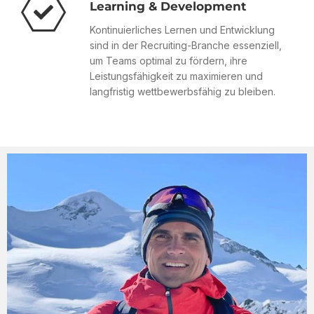
Learning & Development
Kontinuierliches Lernen und Entwicklung
sind in der Recruiting-Branche essenziell,
um Teams optimal zu fördern, ihre
Leistungsfähigkeit zu maximieren und
langfristig wettbewerbsfähig zu bleiben.