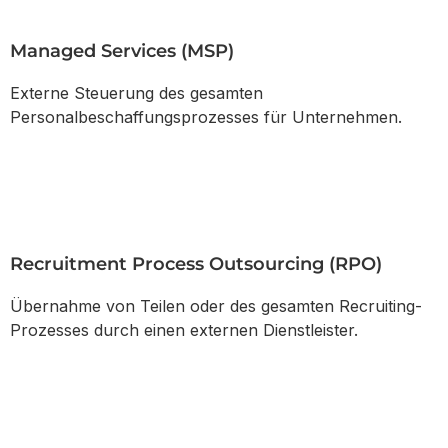
Managed Services (MSP)
Externe Steuerung des gesamten
Personalbeschaffungsprozesses für Unternehmen.
Recruitment Process Outsourcing (RPO)
Übernahme von Teilen oder des gesamten Recruiting-
Prozesses durch einen externen Dienstleister.