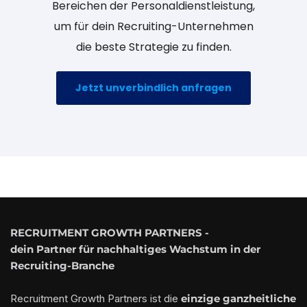
Bereichen der Personaldienstleistung,
um für dein Recruiting-Unternehmen
die beste Strategie zu finden.
Jetzt unverbindlich anfragen
RECRUITMENT GROWTH PARTNERS -
dein Partner für nachhaltiges Wachstum in der
Recruiting-Branche
Recruitment Growth Partners ist die
einzige ganzheitliche