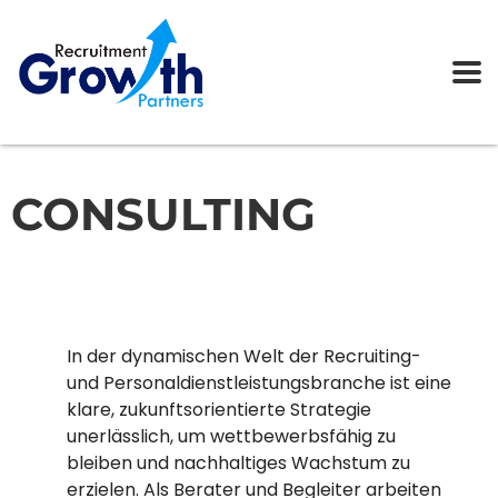
CONSULTING
In der dynamischen Welt der Recruiting-
und Personaldienstleistungsbranche ist eine
klare, zukunftsorientierte Strategie
unerlässlich, um wettbewerbsfähig zu
bleiben und nachhaltiges Wachstum zu
erzielen. Als Berater und Begleiter arbeiten