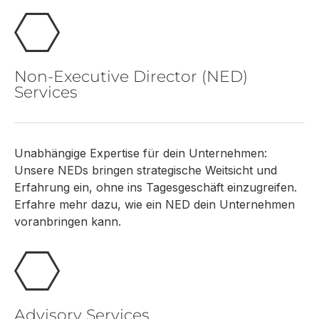
Non-Executive Director (NED)
Services
Unabhängige Expertise für dein Unternehmen:
Unsere NEDs bringen strategische Weitsicht und
Erfahrung ein, ohne ins Tagesgeschäft einzugreifen.
Erfahre mehr dazu, wie ein NED dein Unternehmen
voranbringen kann.
Advisory Services