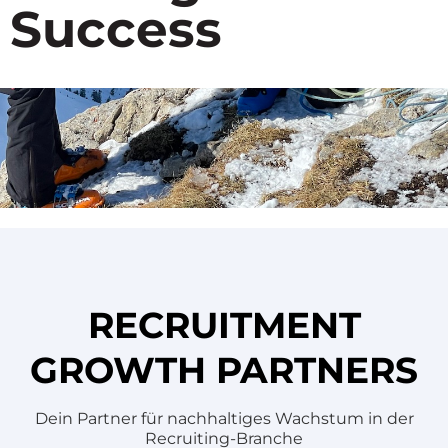
Success
RECRUITMENT
GROWTH PARTNERS
Dein Partner für nachhaltiges Wachstum in der
Recruiting-Branche