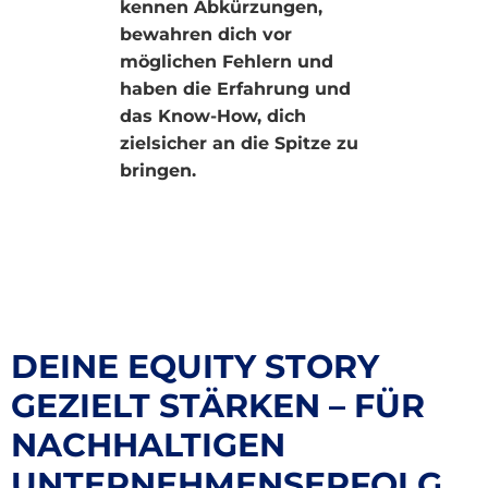
kennen Abkürzungen,
bewahren dich vor
möglichen Fehlern und
haben die Erfahrung und
das Know-How, dich
zielsicher an die Spitze zu
bringen.
DEINE EQUITY STORY
GEZIELT STÄRKEN – FÜR
NACHHALTIGEN
UNTERNEHMENSERFOLG