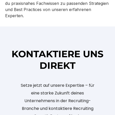
du praxisnahes Fachwissen zu passenden Strategien
und Best Practices von unseren erfahrenen
Experten.
KONTAKTIERE UNS
DIREKT
Setze jetzt auf unsere Expertise – für
eine starke Zukunft deines
Unternehmens in der Recruiting-
Branche und kontaktiere Recruiting