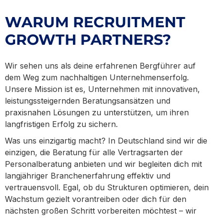
WARUM RECRUITMENT
GROWTH PARTNERS?
Wir sehen uns als deine erfahrenen Bergführer auf
dem Weg zum nachhaltigen Unternehmenserfolg.
Unsere Mission ist es, Unternehmen mit innovativen,
leistungssteigernden Beratungsansätzen und
praxisnahen Lösungen zu unterstützen, um ihren
langfristigen Erfolg zu sichern.
Was uns einzigartig macht? In Deutschland sind wir die
einzigen, die Beratung für alle Vertragsarten der
Personalberatung anbieten und wir begleiten dich mit
langjähriger Branchenerfahrung effektiv und
vertrauensvoll. Egal, ob du Strukturen optimieren, dein
Wachstum gezielt vorantreiben oder dich für den
nächsten großen Schritt vorbereiten möchtest – wir