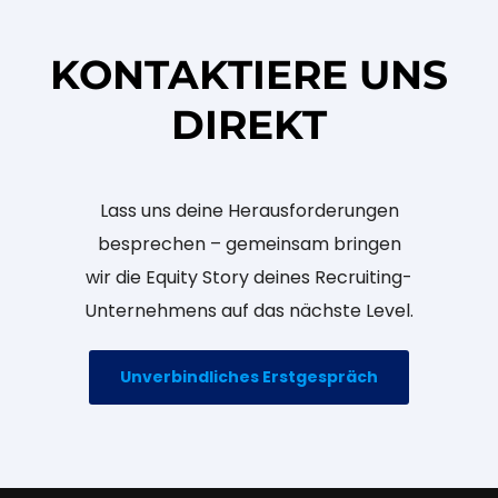
KONTAKTIERE UNS
DIREKT
Lass uns deine Herausforderungen
besprechen – gemeinsam bringen
wir die Equity Story deines Recruiting-
Unternehmens auf das nächste Level.
Unverbindliches Erstgespräch