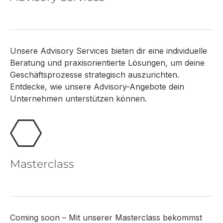
Unsere Advisory Services bieten dir eine individuelle
Beratung und praxisorientierte Lösungen, um deine
Geschäftsprozesse strategisch auszurichten.
Entdecke, wie unsere Advisory-Angebote dein
Unternehmen unterstützen können.
Masterclass
Coming soon – Mit unserer Masterclass bekommst