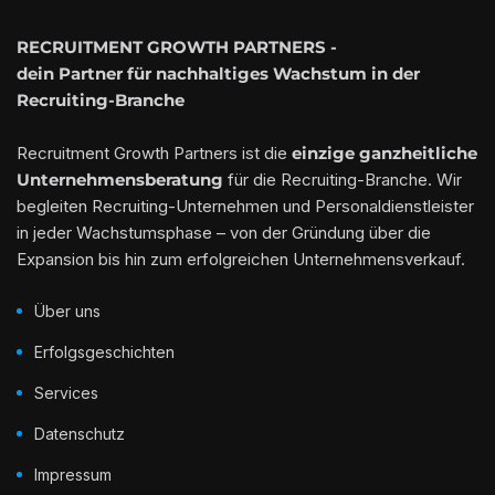
RECRUITMENT GROWTH PARTNERS -
dein Partner für nachhaltiges Wachstum in der
Recruiting-Branche
Recruitment Growth Partners ist die
einzige ganzheitliche
Unternehmensberatung
für die Recruiting-Branche. Wir
begleiten Recruiting-Unternehmen und Personaldienstleister
in jeder Wachstumsphase – von der Gründung über die
Expansion bis hin zum erfolgreichen Unternehmensverkauf.
Über uns
Erfolgsgeschichten
Services
Datenschutz
Impressum