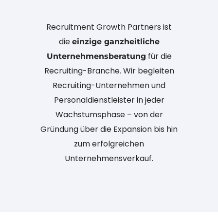
Recruitment Growth Partners ist
die
einzige ganzheitliche
für die
Unternehmensberatung
Recruiting-Branche. Wir begleiten
Recruiting-Unternehmen und
Personaldienstleister in jeder
Wachstumsphase – von der
Gründung über die Expansion bis hin
zum erfolgreichen
Unternehmensverkauf.