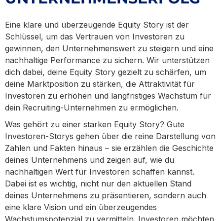
Eine klare und überzeugende Equity Story ist der
Schlüssel, um das Vertrauen von Investoren zu
gewinnen, den Unternehmenswert zu steigern und eine
nachhaltige Performance zu sichern. Wir unterstützen
dich dabei, deine Equity Story gezielt zu schärfen, um
deine Marktposition zu stärken, die Attraktivität für
Investoren zu erhöhen und langfristiges Wachstum für
dein Recruiting-Unternehmen zu ermöglichen.
Was gehört zu einer starken Equity Story? Gute
Investoren-Storys gehen über die reine Darstellung von
Zahlen und Fakten hinaus – sie erzählen die Geschichte
deines Unternehmens und zeigen auf, wie du
nachhaltigen Wert für Investoren schaffen kannst.
Dabei ist es wichtig, nicht nur den aktuellen Stand
deines Unternehmens zu präsentieren, sondern auch
eine klare Vision und ein überzeugendes
Wachstumspotenzial zu vermitteln. Investoren möchten