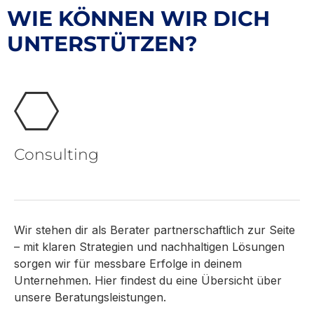
WIE KÖNNEN WIR DICH
UNTERSTÜTZEN?
Consulting
Wir stehen dir als Berater partnerschaftlich zur Seite
– mit klaren Strategien und nachhaltigen Lösungen
sorgen wir für messbare Erfolge in deinem
Unternehmen. Hier findest du eine Übersicht über
unsere Beratungsleistungen.