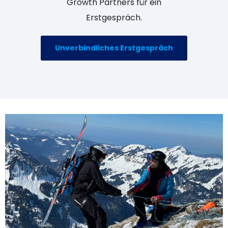
Growth Partners für ein
Erstgespräch.
Unverbindliches Erstgespräch