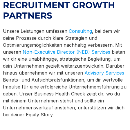
RECRUITMENT GROWTH
PARTNERS
Unsere Leistungen umfassen
Consulting
, bei dem wir
deine Prozesse durch klare Strategien und
Optimierungsmöglichkeiten nachhaltig verbessern.
Mit
unseren
Non-Executive Director (NED) Services
bieten
wir dir eine unabhängige, strategische Begleitung, um
dein Unternehmen gezielt weiterzuentwickeln. Darüber
hinaus übernehmen wir mit unseren
Advisory Services
Beirats- und Aufsichtsratsfunktionen, um dir wertvolle
Impulse für eine erfolgreiche Unternehmensführung zu
geben. Unser Business Health Check zeigt dir, wo du
mit deinem Unternehmen stehst und sollte ein
Unternehmensverkauf anstehen, unterstützen wir dich
bei deiner Equity Story.