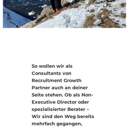
So wollen wir als
Consultants von
Recruitment Growth
Partner auch an deiner
Seite stehen. Ob als Non-
Executive Director oder
spezialisierter Berater –
Wir sind den Weg bereits
mehrfach gegangen,