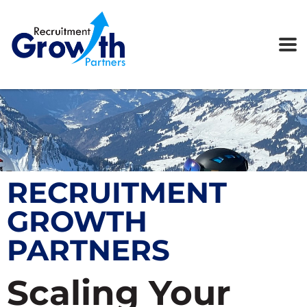
RECRUITMENT
GROWTH
PARTNERS
Scaling Your