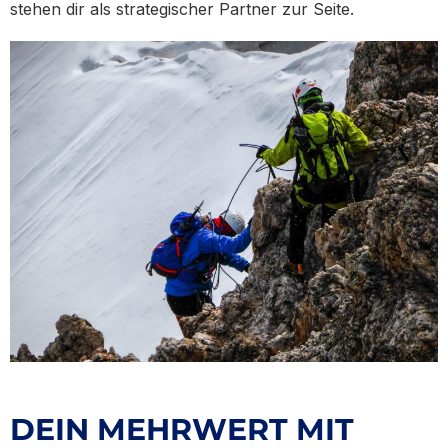
stehen dir als strategischer Partner zur Seite.
DEIN MEHRWERT MIT