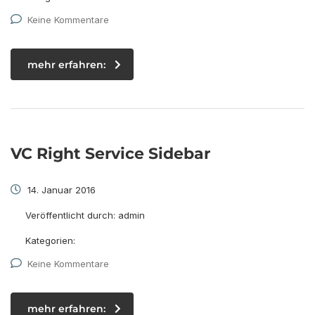
Keine Kommentare
mehr erfahren:
VC Right Service Sidebar
14. Januar 2016
Veröffentlicht durch:
admin
Kategorien:
Keine Kommentare
mehr erfahren: