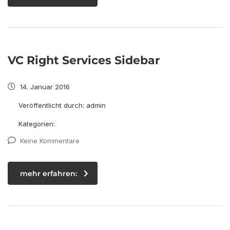
VC Right Services Sidebar
14. Januar 2016
Veröffentlicht durch:
admin
Kategorien:
Keine Kommentare
mehr erfahren: