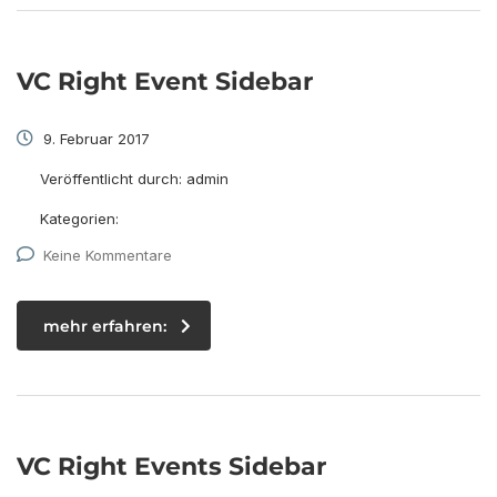
VC Right Event Sidebar
9. Februar 2017
Veröffentlicht durch:
admin
Kategorien:
Keine Kommentare
mehr erfahren:
VC Right Events Sidebar