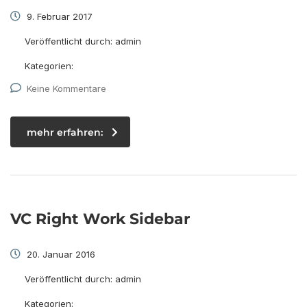
9. Februar 2017
Veröffentlicht durch:
admin
Kategorien:
Keine Kommentare
mehr erfahren:
VC Right Work Sidebar
20. Januar 2016
Veröffentlicht durch:
admin
Kategorien: