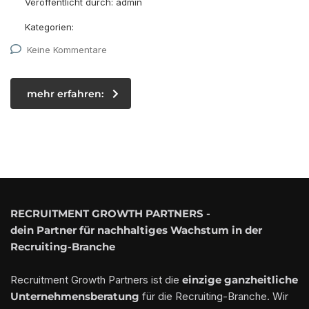
Veröffentlicht durch:
admin
Kategorien:
Keine Kommentare
mehr erfahren:
RECRUITMENT GROWTH PARTNERS -
dein Partner für nachhaltiges Wachstum in der
Recruiting-Branche
Recruitment Growth Partners ist die
einzige ganzheitliche
Unternehmensberatung
für die Recruiting-Branche. Wir