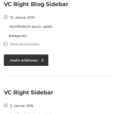
VC Right Blog Sidebar
13. Januar 2016
Veröffentlicht durch:
admin
Kategorien:
Keine Kommentare
mehr erfahren:
VC Right Sidebar
5. Januar 2016