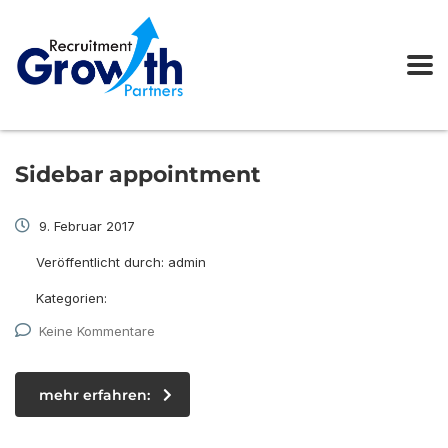
Sidebar appointment
9. Februar 2017
Veröffentlicht durch:
admin
Kategorien:
Keine Kommentare
mehr erfahren: