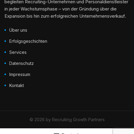
begleiten Recruiting-Unternehmen und Personaldienstleister
in jeder Wachstumsphase – von der Gründung über die
Expansion bis hin zum erfolgreichen Unternehmensverkauf.
Über uns
Erfolgsgeschichten
Services
Datenschutz
Impressum
Kontakt
© 2026 by Recruiting Growth Partners