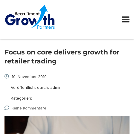
Focus on core delivers growth for
retailer trading
19. November 2019
Veröffentlicht durch:
admin
Kategorien:
Keine Kommentare