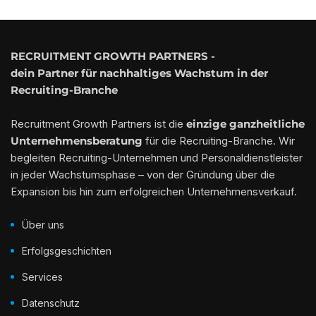
RECRUITMENT GROWTH PARTNERS -
dein Partner für nachhaltiges Wachstum in der
Recruiting-Branche
Recruitment Growth Partners ist die
einzige ganzheitliche
Unternehmensberatung
für die Recruiting-Branche. Wir
begleiten Recruiting-Unternehmen und Personaldienstleister
in jeder Wachstumsphase – von der Gründung über die
Expansion bis hin zum erfolgreichen Unternehmensverkauf.
Über uns
Erfolgsgeschichten
Services
Datenschutz