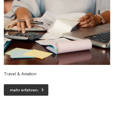
Travel & Aviation
mehr erfahren: