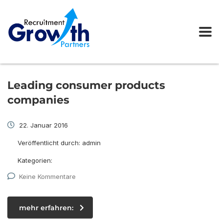
Leading consumer products
companies
22. Januar 2016
Veröffentlicht durch:
admin
Kategorien:
Keine Kommentare
mehr erfahren: