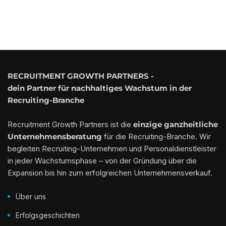
RECRUITMENT GROWTH PARTNERS -
dein Partner für nachhaltiges Wachstum in der
Recruiting-Branche
Recruitment Growth Partners ist die
einzige ganzheitliche
Unternehmensberatung
für die Recruiting-Branche. Wir
begleiten Recruiting-Unternehmen und Personaldienstleister
in jeder Wachstumsphase – von der Gründung über die
Expansion bis hin zum erfolgreichen Unternehmensverkauf.
Über uns
Erfolgsgeschichten